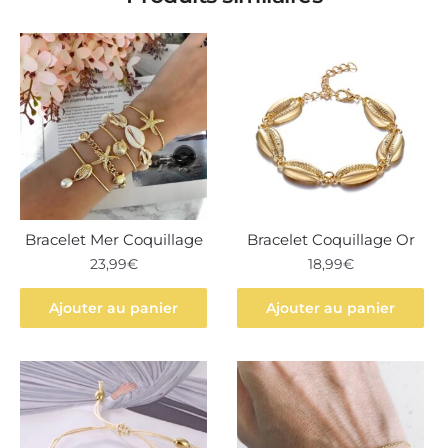
Bracelet Mer Coquillage
Bracelet Coquillage Or
23,99
€
18,99
€
Ajouter au panier
Ajouter au panier