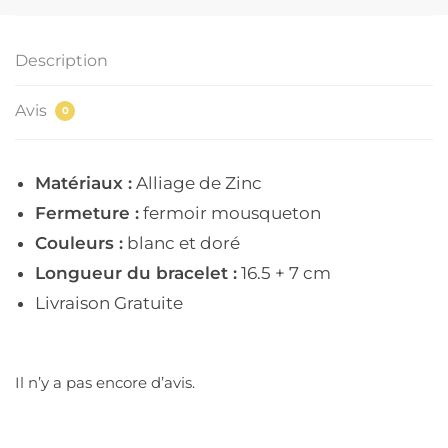
Description
Avis
0
Matériaux :
Alliage de Zinc
Fermeture :
fermoir mousqueton
Couleurs :
blanc et doré
Longueur du bracelet :
16.5 + 7 cm
Livraison Gratuite
Il n’y a pas encore d’avis.