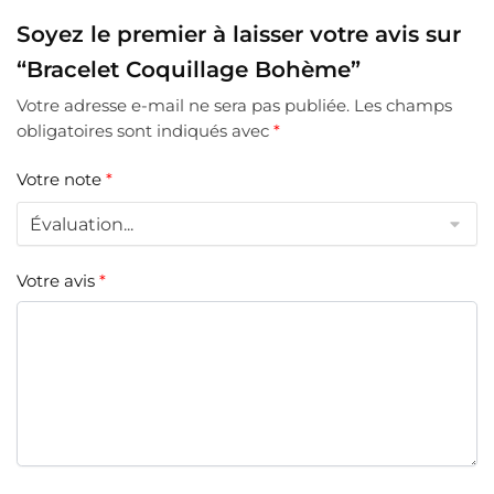
Soyez le premier à laisser votre avis sur
“Bracelet Coquillage Bohème”
Votre adresse e-mail ne sera pas publiée.
Les champs
obligatoires sont indiqués avec
*
Votre note
*
Votre avis
*