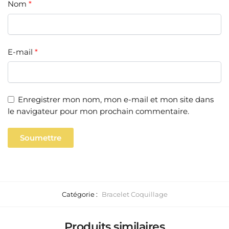
Nom
*
E-mail
*
Enregistrer mon nom, mon e-mail et mon site dans
le navigateur pour mon prochain commentaire.
Catégorie :
Bracelet Coquillage
Produits similaires