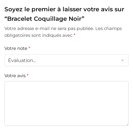
Soyez le premier à laisser votre avis sur
“Bracelet Coquillage Noir”
Votre adresse e-mail ne sera pas publiée.
Les champs
obligatoires sont indiqués avec
*
Votre note
*
Votre avis
*