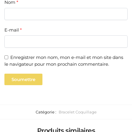
Nom
*
E-mail
*
Enregistrer mon nom, mon e-mail et mon site dans
le navigateur pour mon prochain commentaire.
Catégorie :
Bracelet Coquillage
Produits similaires