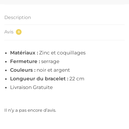
Description
Avis
0
Matériaux :
Zinc et coquillages
Fermeture :
serrage
Couleurs :
noir et argent
Longueur du bracelet :
22 cm
Livraison Gratuite
Il n’y a pas encore d’avis.