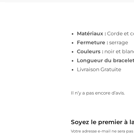
Matériaux :
Corde et c
Fermeture :
serrage
Couleurs :
noir et blan
Longueur du bracelet
Livraison Gratuite
Il n’y a pas encore d’avis.
Soyez le premier à l
Votre adresse e-mail ne sera pas