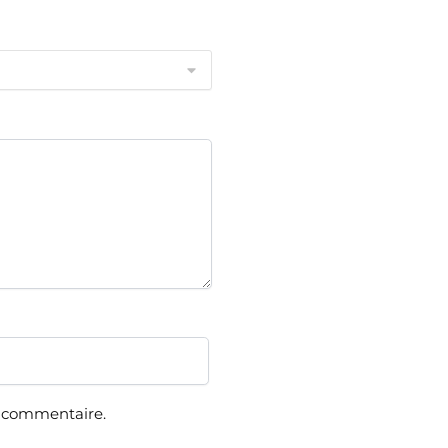
n commentaire.