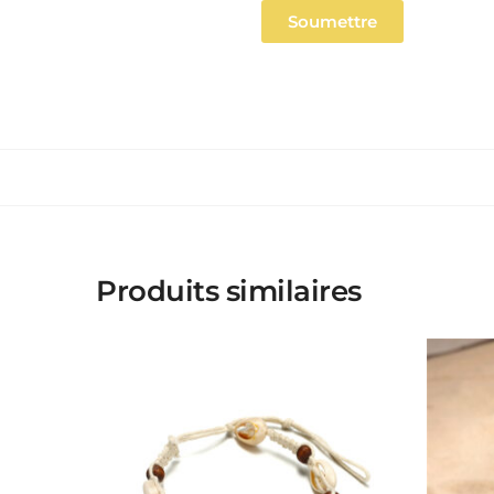
Produits similaires