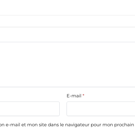
E-mail
*
n e-mail et mon site dans le navigateur pour mon prochai