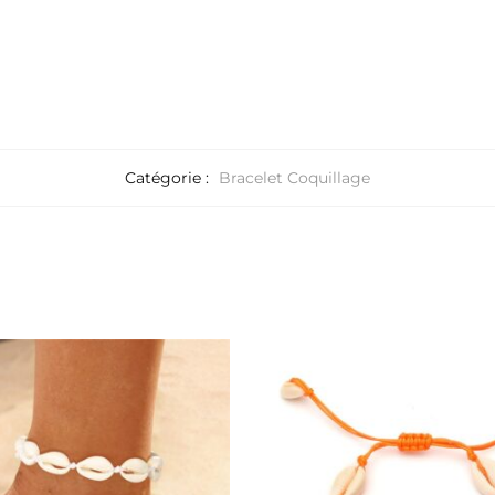
Catégorie :
Bracelet Coquillage