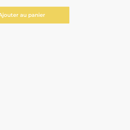
Ajouter au panier