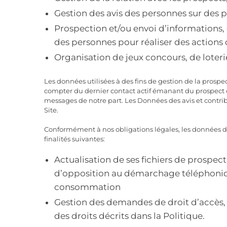
Gestion des avis des personnes sur des p
Prospection et/ou envoi d’informations,
des personnes pour réaliser des actions d
Organisation de jeux concours, de loteri
Les données utilisées à des fins de gestion de la pro
compter du dernier contact actif émanant du prospect ou
messages de notre part. Les Données des avis et contrib
Site.
Conformément à nos obligations légales, les données d’
finalités suivantes:
Actualisation de ses fichiers de prospect
d’opposition au démarchage téléphoniqu
consommation
Gestion des demandes de droit d’accès, 
des droits décrits dans la Politique.