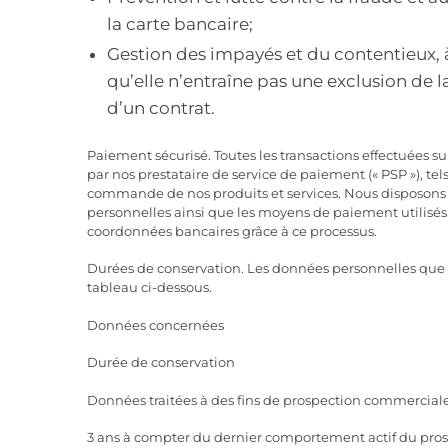
la carte bancaire;
Gestion des impayés et du contentieux, à
qu’elle n’entraîne pas une exclusion de 
d’un contrat.
Paiement sécurisé. Toutes les transactions effectuées su
par nos prestataire de service de paiement (« PSP »), t
commande de nos produits et services. Nous disposons 
personnelles ainsi que les moyens de paiement utilis
coordonnées bancaires grâce à ce processus.
Durées de conservation. Les données personnelles que 
tableau ci-dessous.
Données concernées
Durée de conservation
Données traitées à des fins de prospection commercial
3 ans à compter du dernier comportement actif du pros