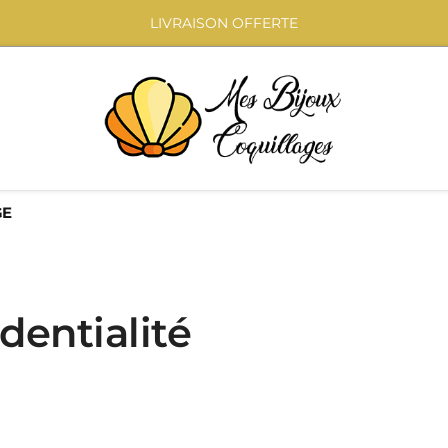
LIVRAISON OFFERTE
GE
dentialité