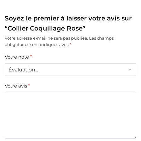
Soyez le premier à laisser votre avis sur
“Collier Coquillage Rose”
Votre adresse e-mail ne sera pas publiée.
Les champs
obligatoires sont indiqués avec
*
Votre note
*
Votre avis
*