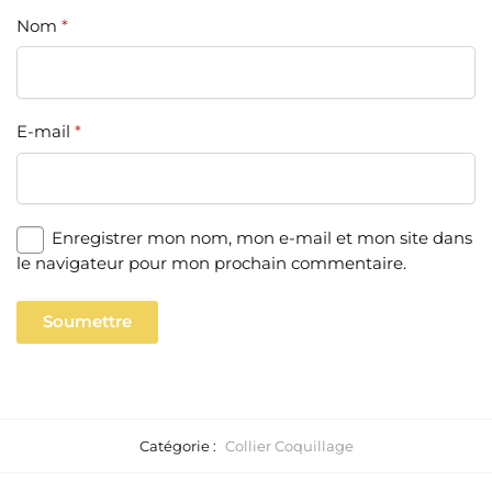
Nom
*
E-mail
*
Enregistrer mon nom, mon e-mail et mon site dans
le navigateur pour mon prochain commentaire.
Catégorie :
Collier Coquillage