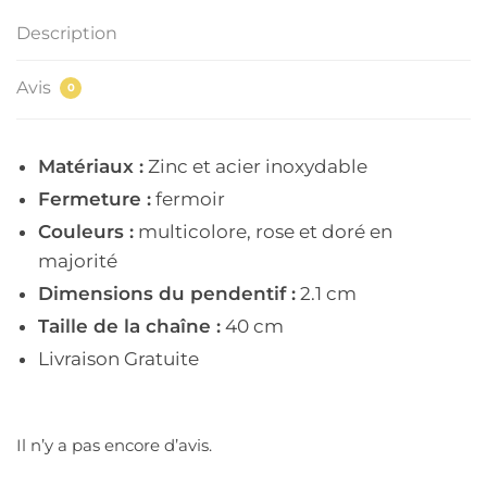
Description
Avis
0
Matériaux :
Zinc et acier inoxydable
Fermeture :
fermoir
Couleurs :
multicolore, rose et doré en
majorité
Dimensions du pendentif :
2.1 cm
Taille de la chaîne :
40 cm
Livraison Gratuite
Il n’y a pas encore d’avis.